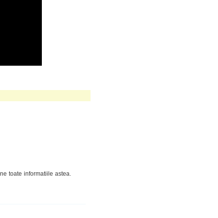
e toate informatiile astea.