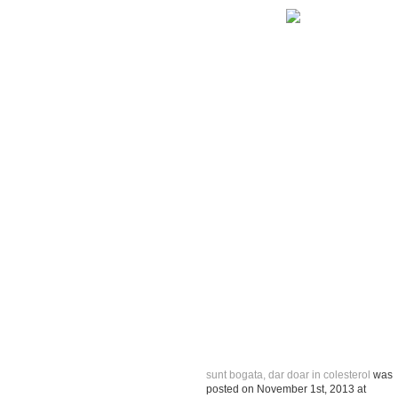
sunt bogata, dar doar in colesterol
was
posted on
November 1st, 2013
at