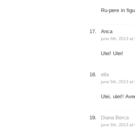
Ru-pere in figu
Anca
june 5th, 2013 at
Ulei! Ulei!
ella
june 5th, 2013 at
Ulei, ulei!! Ave
Diana Borca
june 5th, 2013 at