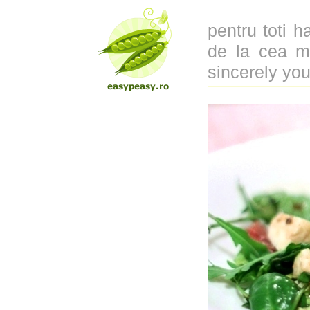
pentru toti ha
de la cea m
sincerely you