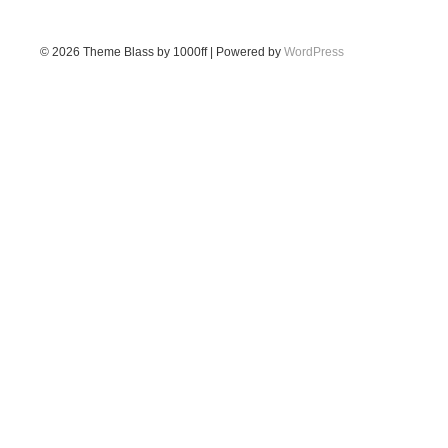
© 2026
Theme Blass by 1000ff | Powered by
WordPress