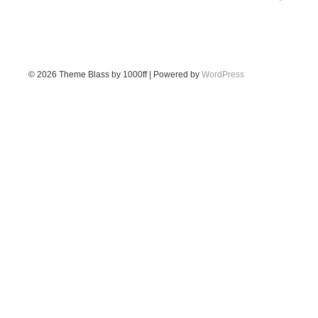
© 2026
Theme Blass by 1000ff | Powered by
WordPress