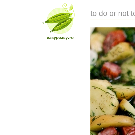
to do or not t