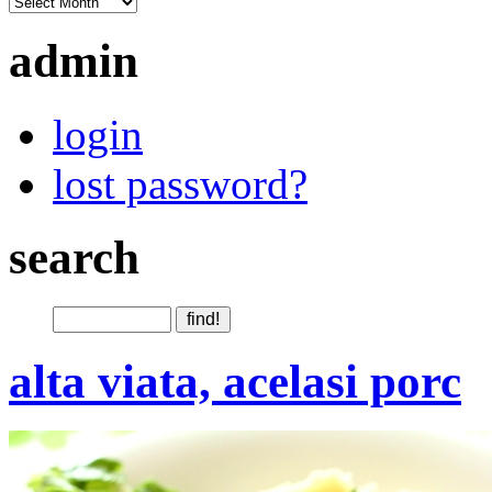
admin
login
lost password?
search
alta viata, acelasi porc