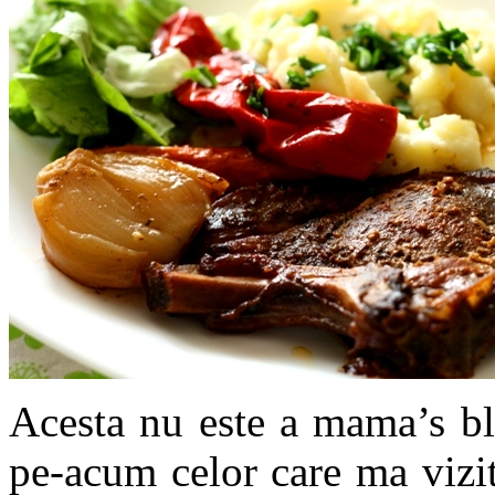
Acesta nu este a mama’s bl
pe-acum celor care ma vizit