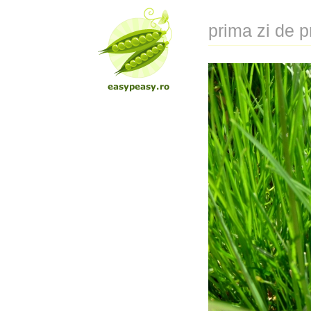
prima zi de 