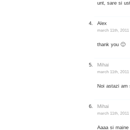
unt, sare si u
Alex
march 11th, 2011
thank you 🙂
Mihai
march 11th, 2011
Noi astazi am 
Mihai
march 11th, 2011
Aaaa si maine 