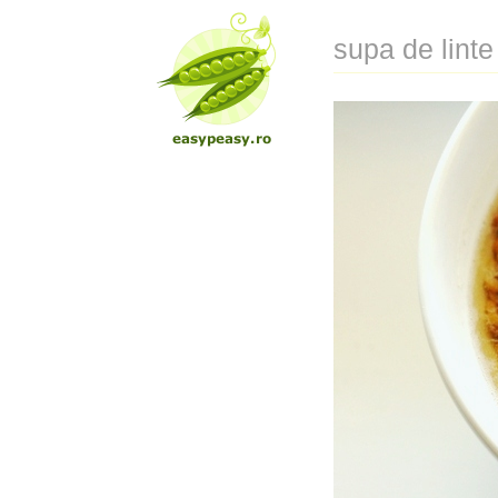
supa de linte