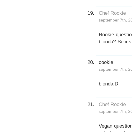
Chef Rookie
september 7th, 2
Rookie question
blonda? Sencs
cookie
september 7th, 2
blonda:D
Chef Rookie
september 7th, 2
Vegan question