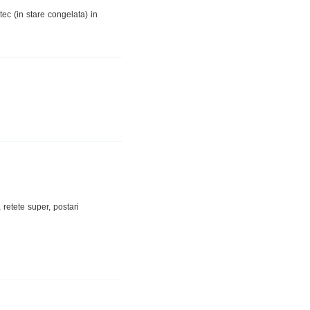
ec (in stare congelata) in
 retete super, postari