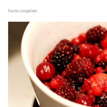
fructe congelate