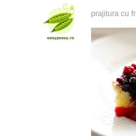
prajitura cu 