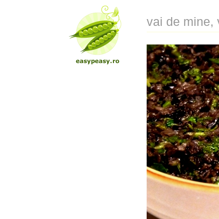
vai de mine,