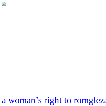
a woman’s right to romglez