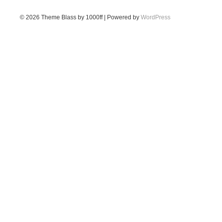
© 2026
Theme Blass by 1000ff | Powered by
WordPress