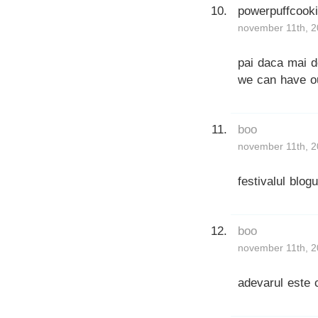
powerpuffcook
november 11th, 2
pai daca mai d
we can have ou
boo
november 11th, 2
festivalul blogu
boo
november 11th, 2
adevarul este 