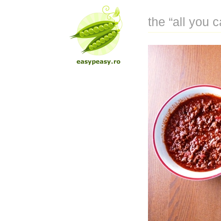
the “all you