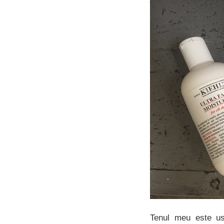
Tenul meu este us