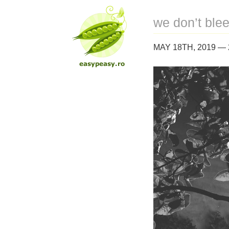
we don’t blee
MAY 18TH, 2019 —